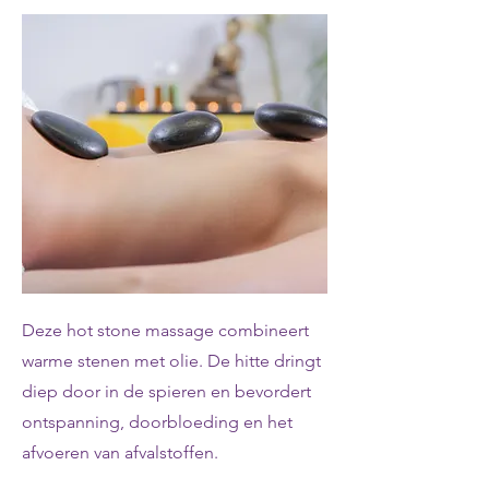
Deze hot stone massage combineert
warme stenen met olie. De hitte dringt
diep door in de spieren en bevordert
ontspanning, doorbloeding en het
afvoeren van afvalstoffen.