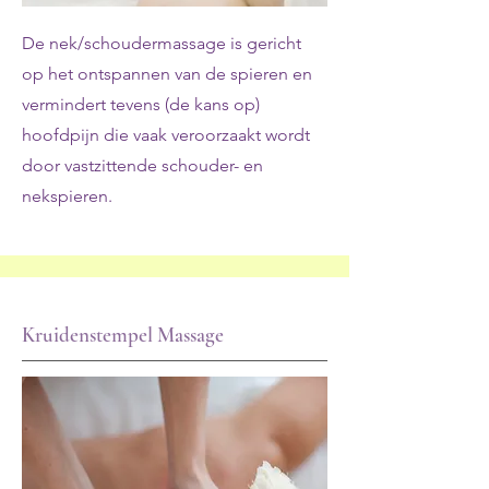
De nek/schoudermassage is gericht
op het ontspannen van de spieren en
vermindert tevens (de kans op)
hoofdpijn die vaak veroorzaakt wordt
door vastzittende schouder- en
nekspieren.
Kruidenstempel Massage