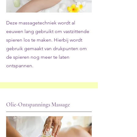
Deze massagetechniek wordt al
eeuwen lang gebruikt om vastzittende
spieren los te maken. Hierbij wordt
gebruik gemaakt van drukpunten om
de spieren nog meer te laten
ontspannen.
Olie-Ontspannings Massage