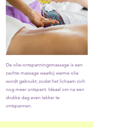
De olie-ontspanningsmassage is een
zachte massage waarbij warme olie
wordt gebruikt, zodat het lichaam zich
nog meer ontspant. Ideaal om na een
drukke dag even lekker te
ontspannen.