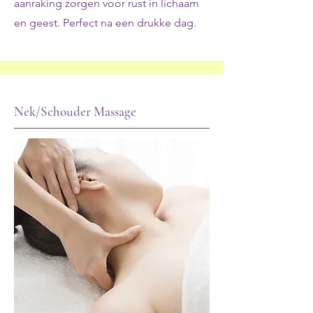
aanraking zorgen voor rust in lichaam
en geest. Perfect na een drukke dag.
Nek/Schouder Massage