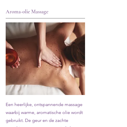
Aroma-olie Massage
Een heerlijke, ontspannende massage
waarbij warme, aromatische olie wordt
gebruikt. De geur en de zachte