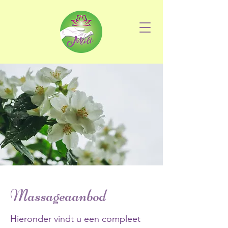
Massageaanbod
Hieronder vindt u een compleet