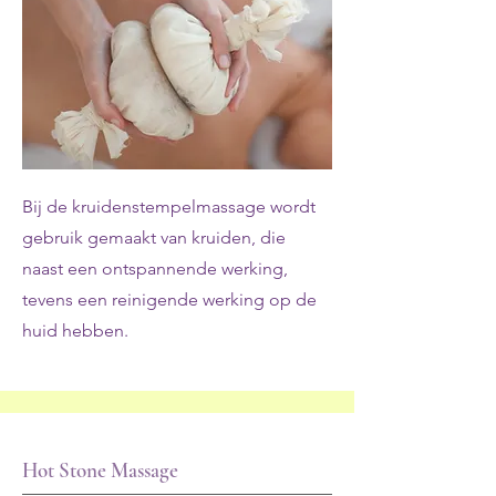
Bij de kruidenstempelmassage wordt
gebruik gemaakt van kruiden, die
naast een ontspannende werking,
tevens een reinigende werking op de
huid hebben.
Hot Stone Massage