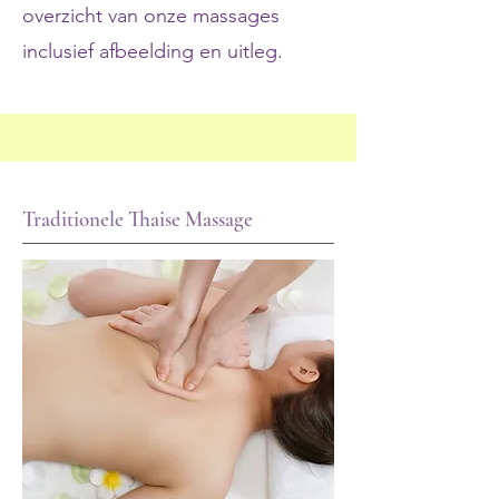
overzicht van onze massages
inclusief afbeelding en uitleg.
Traditionele Thaise Massage